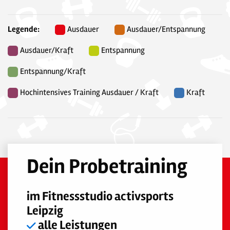
Legende:
Ausdauer
Ausdauer/Entspannung
Ausdauer/Kraft
Entspannung
Entspannung/Kraft
Hochintensives Training Ausdauer / Kraft
Kraft
Dein Probetraining
im Fitnessstudio activsports
Leipzig
alle Leistungen