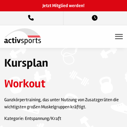
Jetzt Mitglied werden!
Kursplan
Workout
Ganzkörpertraining, das unter Nutzung von Zusatzgeräten die
wichtigsten großen Muskelgruppen kräftigt.
Kategorie: Entspannung/Kraft