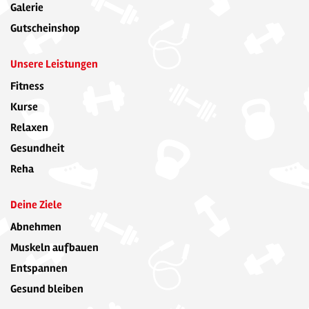
Galerie
Gutscheinshop
Unsere Leistungen
Fitness
Kurse
Relaxen
Gesundheit
Reha
Deine Ziele
Abnehmen
Muskeln aufbauen
Entspannen
Gesund bleiben