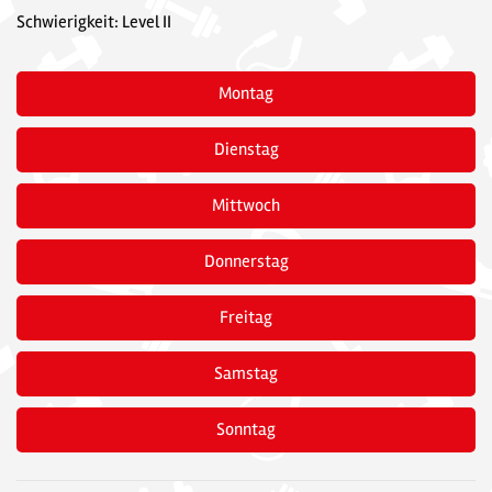
Schwierigkeit: Level II
Montag
Dienstag
Mittwoch
Donnerstag
Freitag
Samstag
Sonntag