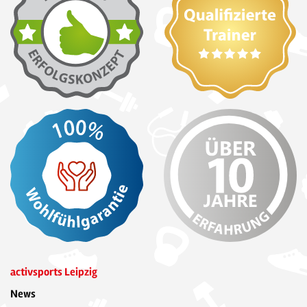
activsports Leipzig
News