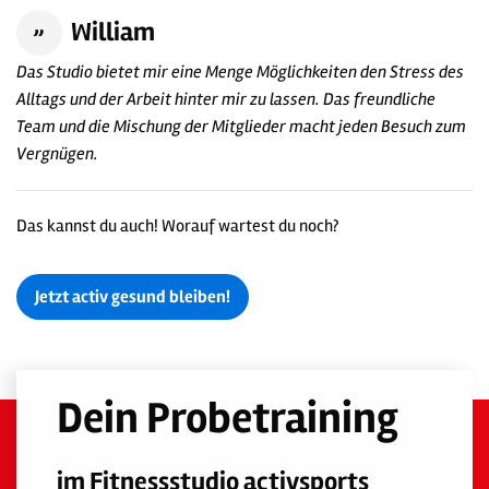
William
Das Studio bietet mir eine Menge Möglichkeiten den Stress des
Alltags und der Arbeit hinter mir zu lassen. Das freundliche
Team und die Mischung der Mitglieder macht jeden Besuch zum
Vergnügen.
Das kannst du auch! Worauf wartest du noch?
Jetzt activ gesund bleiben!
Dein Probetraining
im Fitnessstudio activsports