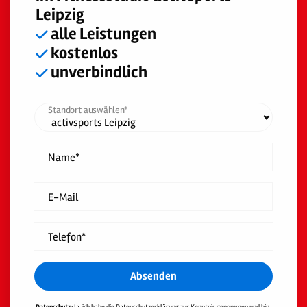
Leipzig
alle Leistungen
kostenlos
unverbindlich
Standort auswählen*
Name*
E-Mail
Telefon*
Absenden