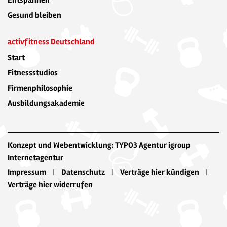
Entspannen
Gesund bleiben
activfitness Deutschland
Start
Fitnessstudios
Firmenphilosophie
Ausbildungsakademie
Konzept und Webentwicklung: TYPO3 Agentur igroup
Internetagentur
Impressum
Datenschutz
Verträge hier kündigen
Verträge hier widerrufen