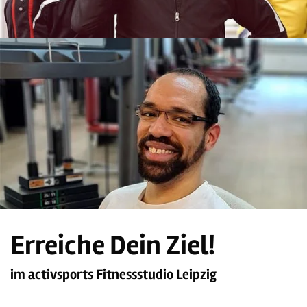
Erreiche Dein Ziel!
im activsports Fitnessstudio Leipzig