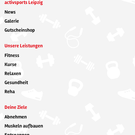
activsports Leipzig
News
Galerie
Gutscheinshop
Unsere Leistungen
Fitness
Kurse
Relaxen
Gesundheit
Reha
Deine Ziele
Abnehmen
Muskeln aufbauen