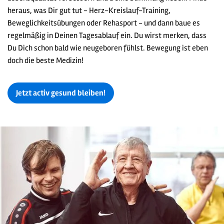
heraus, was Dir gut tut - Herz-Kreislauf-Training,
Beweglichkeitsübungen oder Rehasport - und dann baue es
regelmäßig in Deinen Tagesablauf ein. Du wirst merken, dass
Du Dich schon bald wie neugeboren fühlst. Bewegung ist eben
doch die beste Medizin!
Jetzt activ gesund bleiben!