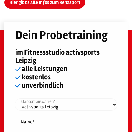
Hier gibt's alle Infos zum Rehasport
Dein Probetraining
im Fitnessstudio activsports
Leipzig
alle Leistungen
kostenlos
unverbindlich
Standort auswählen*
Name*