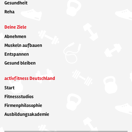
Gesundheit
Reha
Deine Ziele
Abnehmen
Muskeln aufbauen
Entspannen
Gesund bleiben
activfitness Deutschland
Start
Fitnessstudios
Firmenphilosophie
Ausbildungsakademie