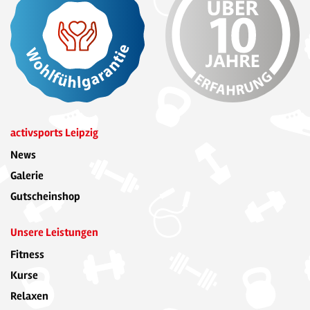
activsports Leipzig
News
Galerie
Gutscheinshop
Unsere Leistungen
Fitness
Kurse
Relaxen