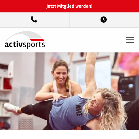
Jetzt Mitglied werden!