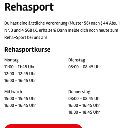
Rehasport
Du hast eine ärztliche Verordnung (Muster 56) nach § 44 Abs. 1
Nr. 3 und 4 SGB IX, erhalten? Dann melde dich noch heute zum
Reha-Sport bei uns an!
Rehasportkurse
Montag
Dienstag
11:00 – 11:45 Uhr
08:00 – 08:45 Uhr
12:00 – 12:45 Uhr
16:00 – 16:45 Uhr
Mittwoch
Donnerstag
15:00 – 15:45 Uhr
08:00 – 08:45 Uhr
16:00 – 16:45 Uhr
16:00 – 16:45 Uhr
18:00 – 18:45 Uhr