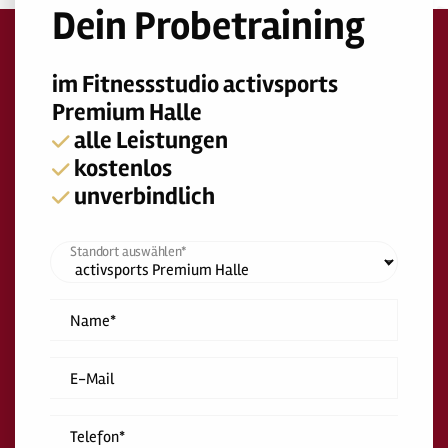
Dein Probetraining
im Fitnessstudio activsports
Premium Halle
alle Leistungen
kostenlos
unverbindlich
Standort auswählen*
Name*
E-Mail
Telefon*