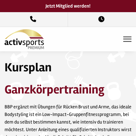
Jetzt Mitglied werden!
Kursplan
Ganzkörpertraining
BBP ergänzt mit Übungen für Rücken Brust und Arme, das ideale
Bodystyling ist ein Low-Impact-Gruppenfitnessprogramm, bei
dem du selbst bestimmen kannst, wie intensiv du trainieren
möchtest. Unter Anleitung eines qualifizierten Instruktors wirst