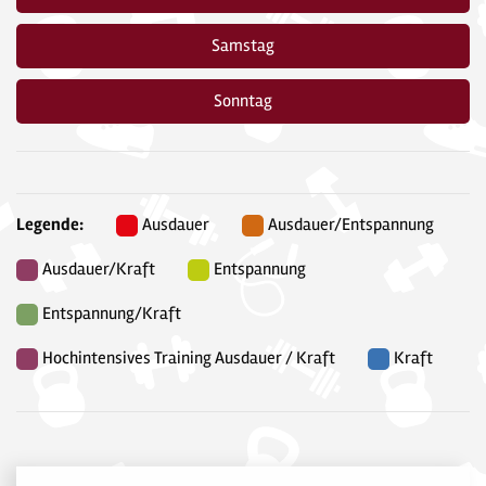
Samstag
Sonntag
Legende:
Ausdauer
Ausdauer/Entspannung
Ausdauer/Kraft
Entspannung
Entspannung/Kraft
Hochintensives Training Ausdauer / Kraft
Kraft