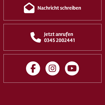
Nachricht schreiben
Jetzt anrufen
0345 2002441