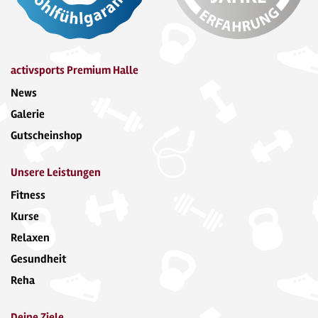
activsports Premium Halle
News
Galerie
Gutscheinshop
Unsere Leistungen
Fitness
Kurse
Relaxen
Gesundheit
Reha
Deine Ziele