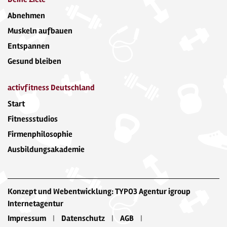
Abnehmen
Muskeln aufbauen
Entspannen
Gesund bleiben
activfitness Deutschland
Start
Fitnessstudios
Firmenphilosophie
Ausbildungsakademie
Konzept und Webentwicklung: TYPO3 Agentur igroup
Internetagentur
Impressum
Datenschutz
AGB