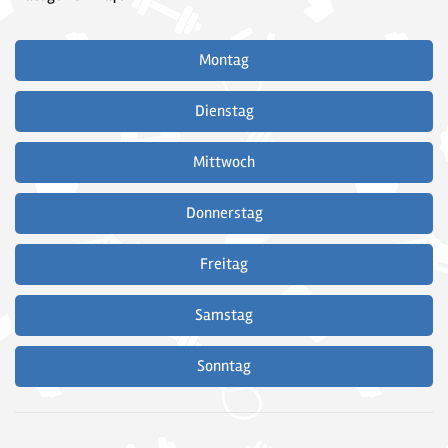
Montag
Dienstag
Mittwoch
Donnerstag
Freitag
Samstag
Sonntag