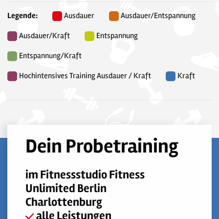
Legende:
Ausdauer
Ausdauer/Entspannung
Ausdauer/Kraft
Entspannung
Entspannung/Kraft
Hochintensives Training Ausdauer / Kraft
Kraft
Dein Probetraining
im Fitnessstudio Fitness
Unlimited Berlin
Charlottenburg
alle Leistungen