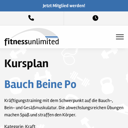
Jetzt Mitglied werden!
Kursplan
Bauch Beine Po
Kräftigungstraining mit dem Schwerpunkt auf die Bauch-,
Bein- und Gesäßmuskulatur. Die abwechslungsreichen Übungen
machen Spaß und straffen den Körper.
Kategorie: Kraft