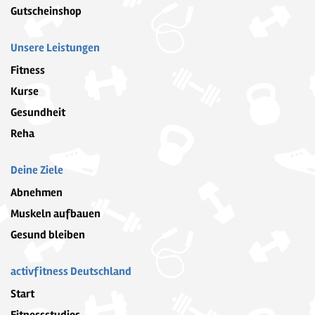
Gutscheinshop
Unsere Leistungen
Fitness
Kurse
Gesundheit
Reha
Deine Ziele
Abnehmen
Muskeln aufbauen
Gesund bleiben
activfitness Deutschland
Start