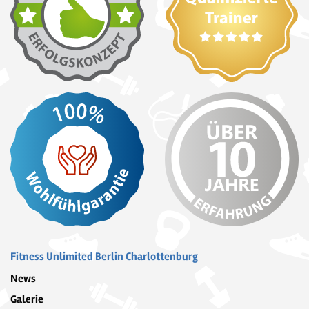
Fitness Unlimited Berlin Charlottenburg
News
Galerie