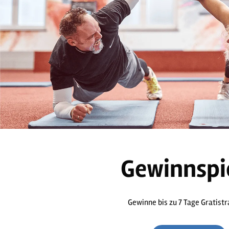
Gewinnspi
Gewinne bis zu 7 Tage Gratistr