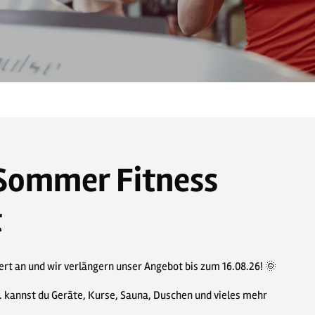
Sommer Fitness
t
t an und wir verlängern unser Angebot bis zum 16.08.26! 🌞
l. kannst du Geräte, Kurse, Sauna, Duschen und vieles mehr