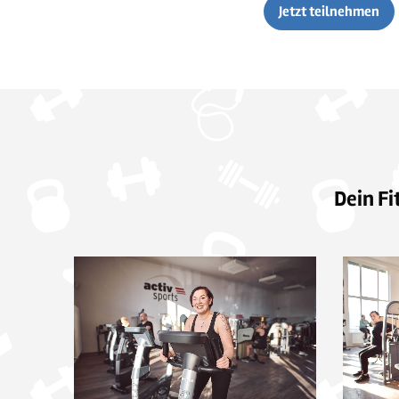
Jetzt teilnehmen
Dein Fi