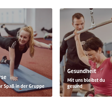
Gesundheit
rse
Mit uns bleibst du
r Spaß in der Gruppe
gesund