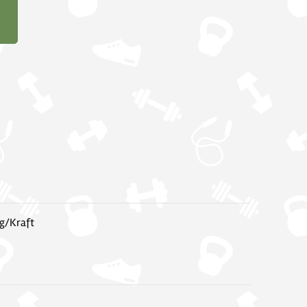
g/Kraft