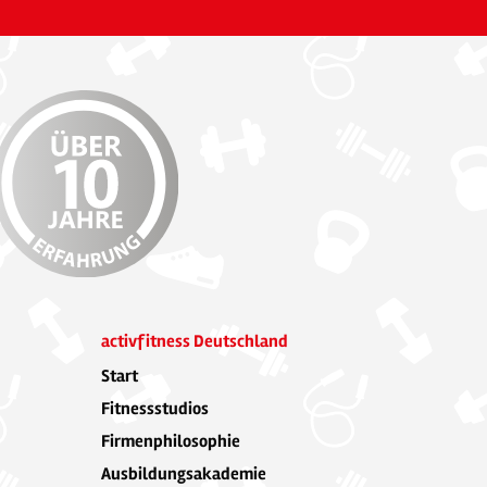
activfitness Deutschland
Start
Fitnessstudios
Firmenphilosophie
Ausbildungsakademie