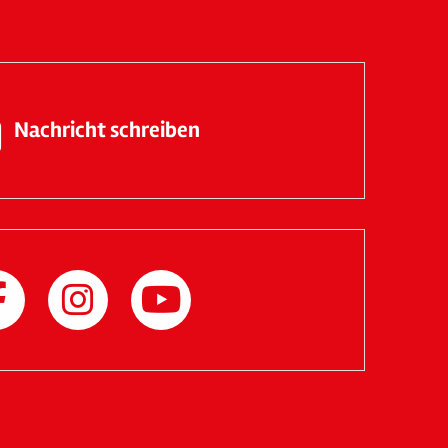
Nachricht schreiben