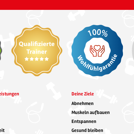
eistungen
Deine Ziele
Abnehmen
Muskeln aufbauen
Entspannen
it
Gesund bleiben