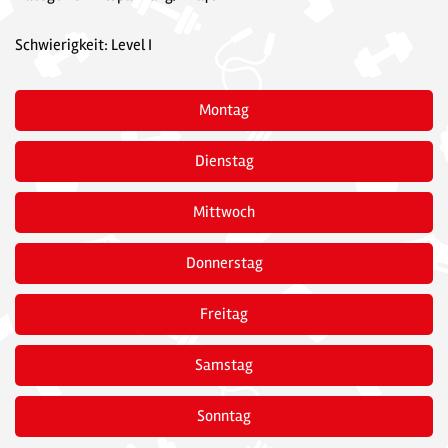
Schwierigkeit: Level I
Montag
Dienstag
Mittwoch
Donnerstag
Freitag
Samstag
Sonntag