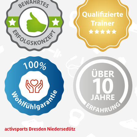
activsports Dresden Niedersedlitz