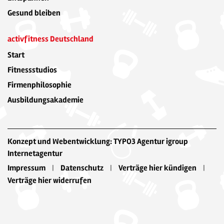
Gesund bleiben
activfitness Deutschland
Start
Fitnessstudios
Firmenphilosophie
Ausbildungsakademie
Konzept und Webentwicklung: TYPO3 Agentur igroup
Internetagentur
Impressum
Datenschutz
Verträge hier kündigen
Verträge hier widerrufen