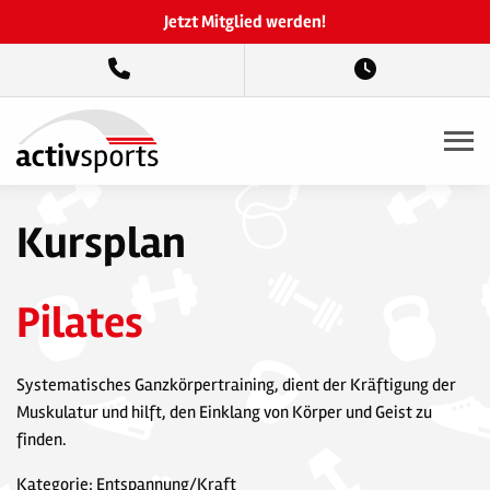
Jetzt Mitglied werden!
Kursplan
Pilates
Systematisches Ganzkörpertraining, dient der Kräftigung der
Muskulatur und hilft, den Einklang von Körper und Geist zu
finden.
Kategorie: Entspannung/Kraft