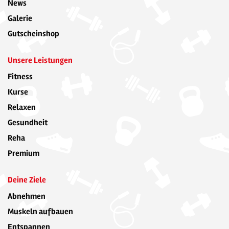
News
Galerie
Gutscheinshop
Unsere Leistungen
Fitness
Kurse
Relaxen
Gesundheit
Reha
Premium
Deine Ziele
Abnehmen
Muskeln aufbauen
Entspannen