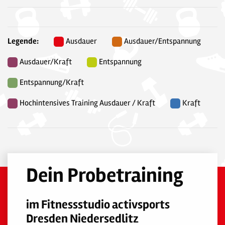
Legende:
Ausdauer
Ausdauer/Entspannung
Ausdauer/Kraft
Entspannung
Entspannung/Kraft
Hochintensives Training Ausdauer / Kraft
Kraft
Dein Probetraining
im Fitnessstudio activsports
Dresden Niedersedlitz