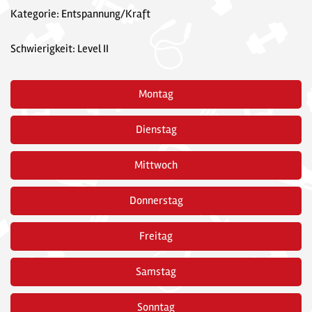
Kategorie: Entspannung/Kraft
Schwierigkeit: Level II
Montag
Dienstag
Mittwoch
Donnerstag
Freitag
Samstag
Sonntag