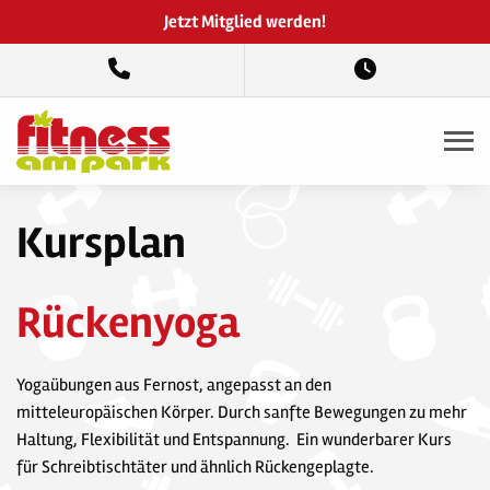
Jetzt Mitglied werden!
Kursplan
Rückenyoga
Yogaübungen aus Fernost, angepasst an den
mitteleuropäischen Körper. Durch sanfte Bewegungen zu mehr
Haltung, Flexibilität und Entspannung. Ein wunderbarer Kurs
für Schreibtischtäter und ähnlich Rückengeplagte.