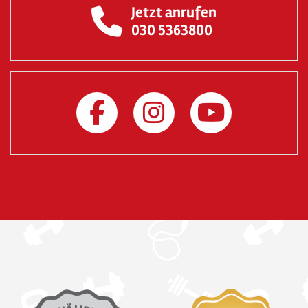
Jetzt anrufen
030 5363800