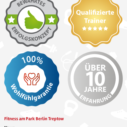
Fitness am Park Berlin Treptow