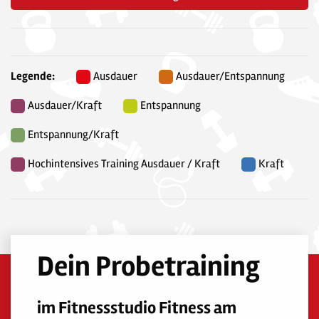
Legende:
Ausdauer
Ausdauer/Entspannung
Ausdauer/Kraft
Entspannung
Entspannung/Kraft
Hochintensives Training Ausdauer / Kraft
Kraft
Dein Probetraining
im Fitnessstudio Fitness am