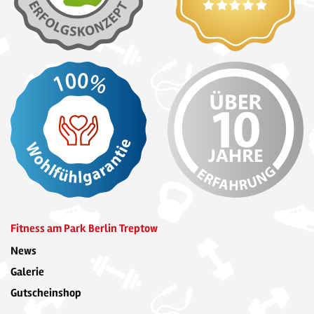
Fitness am Park Berlin Treptow
News
Galerie
Gutscheinshop