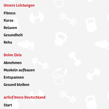
Unsere Leistungen
Fitness
Kurse
Relaxen
Gesundheit
Reha
Deine Ziele
Abnehmen
Muskeln aufbauen
Entspannen
Gesund bleiben
activfitness Deutschland
Start