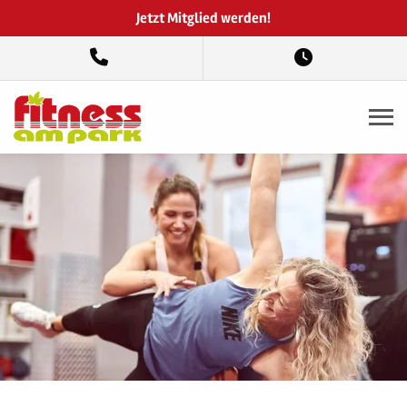
Jetzt Mitglied werden!