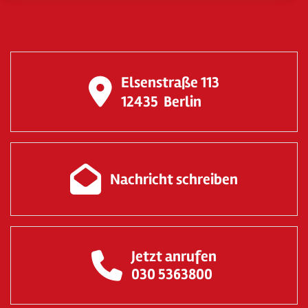
Elsenstraße 113
12435
Berlin
Nachricht schreiben
Jetzt anrufen
030 5363800