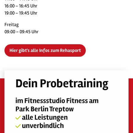
16:00 – 16:45 Uhr
19:00 – 19:45 Uhr
Freitag
09:00 – 09:45 Uhr
Hier gibt's alle Infos zum Rehasport
Dein Probetraining
im Fitnessstudio Fitness am
Park Berlin Treptow
alle Leistungen
unverbindlich