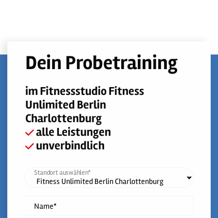
Dein Probetraining
im Fitnessstudio Fitness
Unlimited Berlin
Charlottenburg
alle Leistungen
unverbindlich
Standort auswählen*
Name*