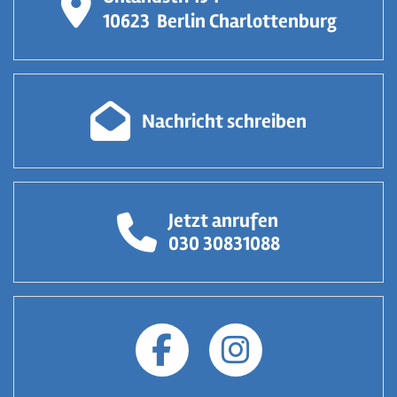
10623
Berlin Charlottenburg
Nachricht schreiben
Jetzt anrufen
030 30831088