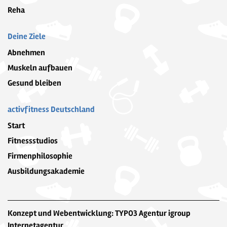
Reha
Deine Ziele
Abnehmen
Muskeln aufbauen
Gesund bleiben
activfitness Deutschland
Start
Fitnessstudios
Firmenphilosophie
Ausbildungsakademie
Konzept und Webentwicklung: TYPO3 Agentur igroup
Internetagentur