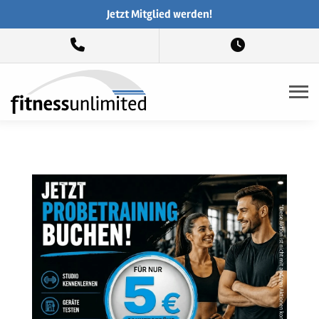
Jetzt Mitglied werden!