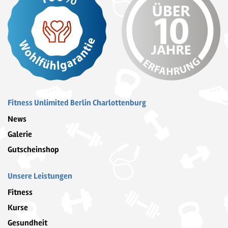
Fitness Unlimited Berlin Charlottenburg
News
Galerie
Gutscheinshop
Unsere Leistungen
Fitness
Kurse
Gesundheit