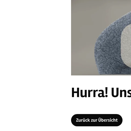
Hurra! Uns
Zurück zur Übersicht