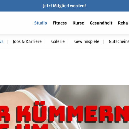
Jetzt Mitglied werden!
Studio
Fitness
Kurse
Gesundheit
Reha
ws
Jobs & Karriere
Galerie
Gewinnspiele
Gutschein