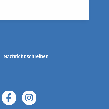
Nachricht schreiben