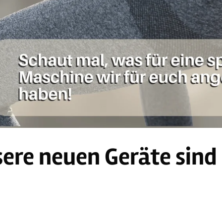
ere neuen Geräte sind 