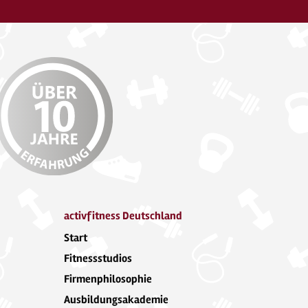
activfitness Deutschland
Start
Fitnessstudios
Firmenphilosophie
Ausbildungsakademie