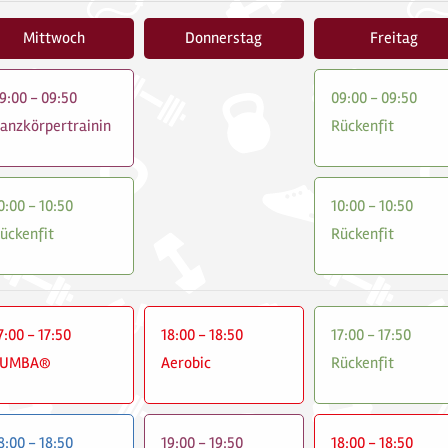
Mittwoch
Donnerstag
Freitag
9:00 - 09:50
09:00 - 09:50
anzkörpertrainin
Rückenfit
0:00 - 10:50
10:00 - 10:50
ückenfit
Rückenfit
7:00 - 17:50
18:00 - 18:50
17:00 - 17:50
ZUMBA®
Aerobic
Rückenfit
8:00 - 18:50
19:00 - 19:50
18:00 - 18:50