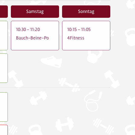
Samstag
Sonntag
10:30 - 11:20
10:15 - 11:05
Bauch-Beine-Po
4Fitness