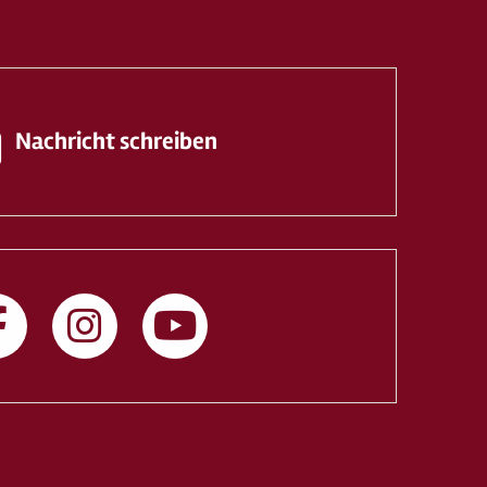
Nachricht schreiben