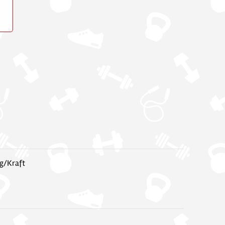
g/Kraft