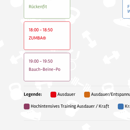
Rückenfit
F
W
18:00 - 18:50
ZUMBA®
19:00 - 19:50
Bauch-Beine-Po
Legende:
Ausdauer
Ausdauer/Entspann
Hochintensives Training Ausdauer / Kraft
Kr