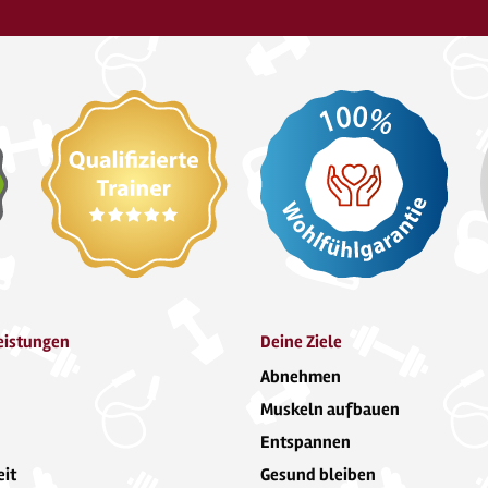
eistungen
Deine Ziele
Abnehmen
Muskeln aufbauen
Entspannen
it
Gesund bleiben