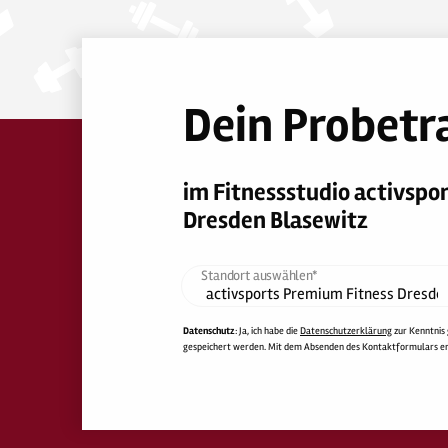
Dein Probetr
im Fitnessstudio activspo
Dresden Blasewitz
Standort auswählen*
Datenschutz
: Ja, ich habe die
Datenschutzerklärung
zur Kenntnis
gespeichert werden. Mit dem Absenden des Kontaktformulars erkl