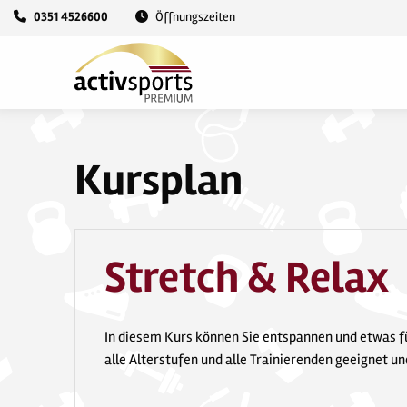
0351 4526600
Öffnungszeiten
Kursplan
Stretch & Relax
In diesem Kurs können Sie entspannen und etwas für
alle Alterstufen und alle Trainierenden geeignet und