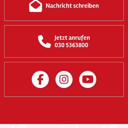
Nachricht schreiben
Jetzt anrufen
030 5363800