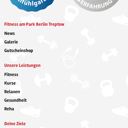
Fitness am Park Berlin Treptow
News
Galerie
Gutscheinshop
Unsere Leistungen
Fitness
Kurse
Relaxen
Gesundheit
Reha
Deine Ziele