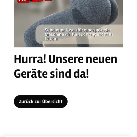
Hurra! Unsere neuen
Geräte sind da!
Zurück zur Übersicht