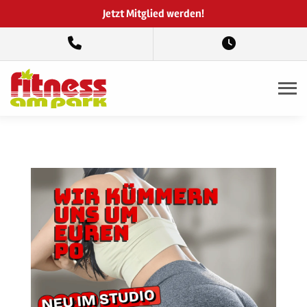
Jetzt Mitglied werden!