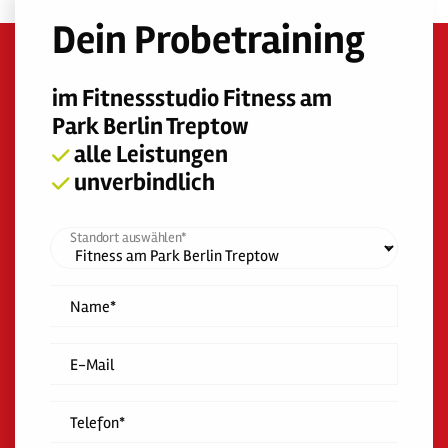
Dein Probetraining
im Fitnessstudio Fitness am
Park Berlin Treptow
alle Leistungen
unverbindlich
Standort auswählen*
Name*
E-Mail
Telefon*