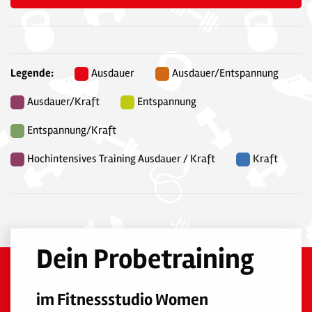
Legende:
Ausdauer
Ausdauer/Entspannung
Ausdauer/Kraft
Entspannung
Entspannung/Kraft
Hochintensives Training Ausdauer / Kraft
Kraft
Dein Probetraining
im Fitnessstudio Women