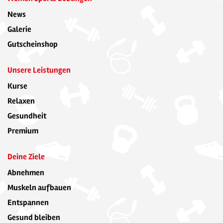
News
Galerie
Gutscheinshop
Unsere Leistungen
Kurse
Relaxen
Gesundheit
Premium
Deine Ziele
Abnehmen
Muskeln aufbauen
Entspannen
Gesund bleiben