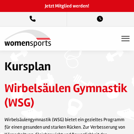
Jetzt Mitglied werden!
Kursplan
Wirbelsäulen Gymnastik
(WSG)
Wirbelsäulengymnastik (WSG) bietet ein gezieltes Programm
für einen gesunden und starken Rücken. Zur Verbesserung von